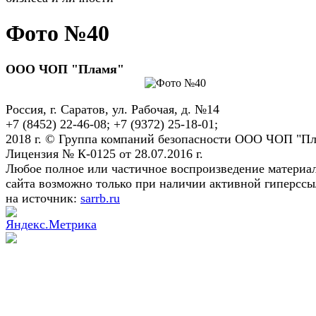
Фото №40
ООО ЧОП "Пламя"
Россия, г. Саратов, ул. Рабочая, д. №14
+7 (8452) 22-46-08; +7 (9372) 25-18-01;
2018 г. © Группа компаний безопасности ООО ЧОП "Пл
Лицензия № К-0125 от 28.07.2016 г.
Любое полное или частичное воспроизведение материа
сайта возможно только при наличии активной гиперсс
на источник:
sarrb.ru