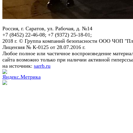
Россия, г. Саратов, ул. Рабочая, д. №14
+7 (8452) 22-46-08; +7 (9372) 25-18-01;
2018 г. © Группа компаний безопасности ООО ЧОП "Пл
Лицензия № К-0125 от 28.07.2016 г.
Любое полное или частичное воспроизведение материа
сайта возможно только при наличии активной гиперсс
на источник:
sarrb.ru