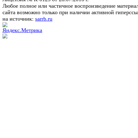
Любое полное или частичное воспроизведение материа
сайта возможно только при наличии активной гиперсс
на источник:
sarrb.ru