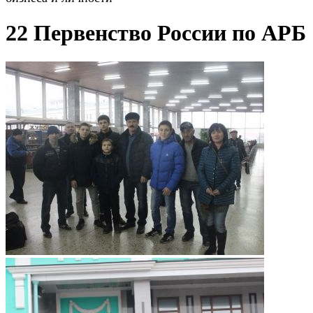
22 Первенство России по АРБ