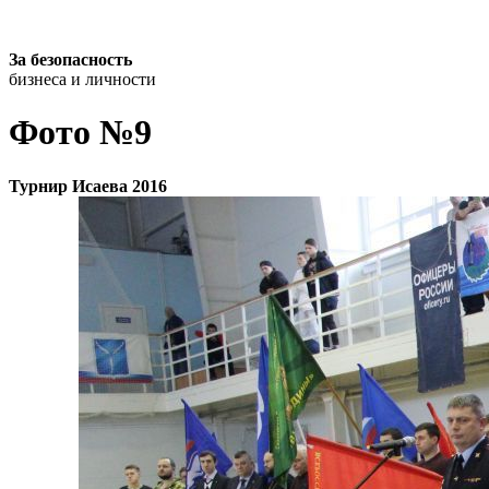
За безопасность
бизнеса и личности
Фото №9
Турнир Исаева 2016