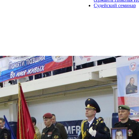
Судейский семинар