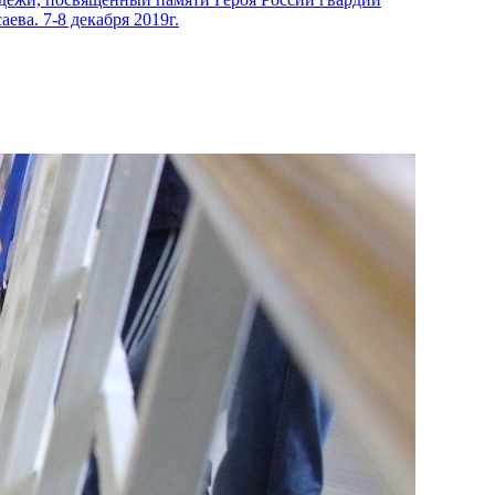
ева. 7-8 декабря 2019г.