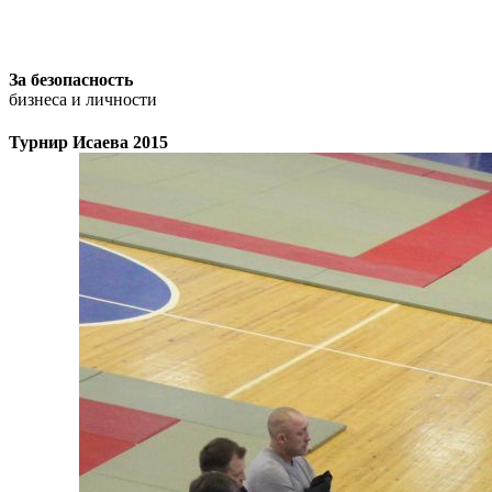
За безопасность
бизнеса и личности
Турнир Исаева 2015