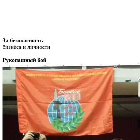
За безопасность
бизнеса и личности
Рукопашный бой