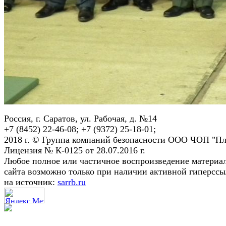
Россия, г. Саратов, ул. Рабочая, д. №14
+7 (8452) 22-46-08; +7 (9372) 25-18-01;
2018 г. © Группа компаний безопасности ООО ЧОП "Пл
Лицензия № К-0125 от 28.07.2016 г.
Любое полное или частичное воспроизведение материа
сайта возможно только при наличии активной гиперсс
на источник:
sarrb.ru