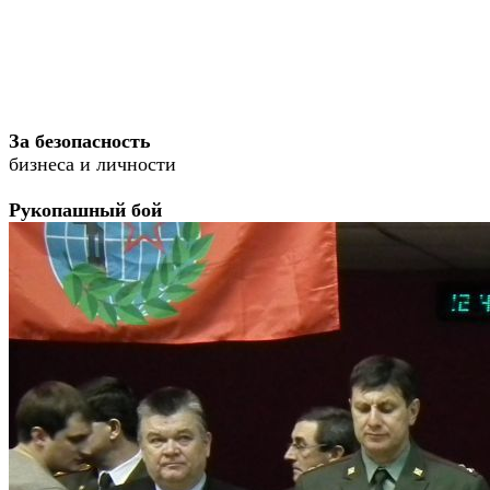
За безопасность
бизнеса и личности
Рукопашный бой