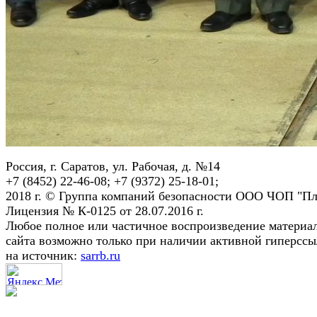
Россия, г. Саратов, ул. Рабочая, д. №14
+7 (8452) 22-46-08; +7 (9372) 25-18-01;
2018 г. © Группа компаний безопасности ООО ЧОП "Пл
Лицензия № К-0125 от 28.07.2016 г.
Любое полное или частичное воспроизведение материа
сайта возможно только при наличии активной гиперсс
на источник:
sarrb.ru