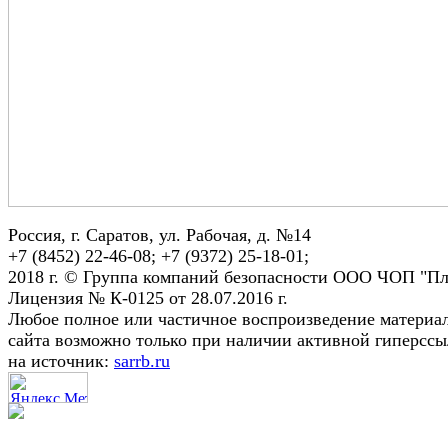
Россия, г. Саратов, ул. Рабочая, д. №14
+7 (8452) 22-46-08; +7 (9372) 25-18-01;
2018 г. © Группа компаний безопасности ООО ЧОП "Пл
Лицензия № К-0125 от 28.07.2016 г.
Любое полное или частичное воспроизведение материа
сайта возможно только при наличии активной гиперсс
на источник:
sarrb.ru