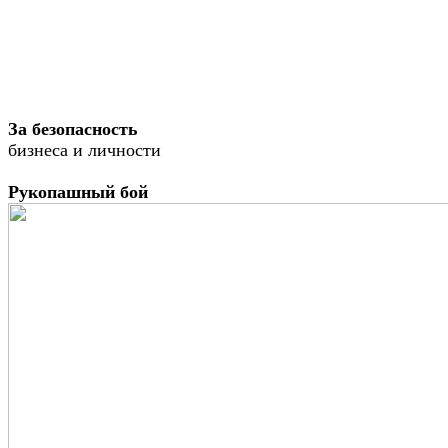
За безопасность
бизнеса и личности
Рукопашный бой