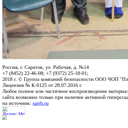
Россия, г. Саратов, ул. Рабочая, д. №14
+7 (8452) 22-46-08; +7 (9372) 25-18-01;
2018 г. © Группа компаний безопасности ООО ЧОП "Пл
Лицензия № К-0125 от 28.07.2016 г.
Любое полное или частичное воспроизведение материа
сайта возможно только при наличии активной гиперсс
на источник:
sarrb.ru