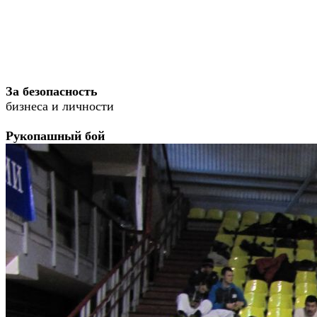
За безопасность
бизнеса и личности
Рукопашный бой