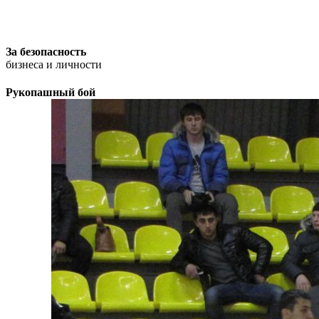
За безопасность
бизнеса и личности
Рукопашный бой