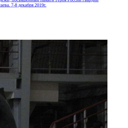
ева. 7-8 декабря 2019г.