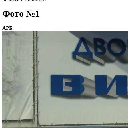
Фото №1
АРБ