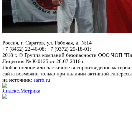
Россия, г. Саратов, ул. Рабочая, д. №14
+7 (8452) 22-46-08; +7 (9372) 25-18-01;
2018 г. © Группа компаний безопасности ООО ЧОП "Пл
Лицензия № К-0125 от 28.07.2016 г.
Любое полное или частичное воспроизведение материа
сайта возможно только при наличии активной гиперсс
на источник:
sarrb.ru